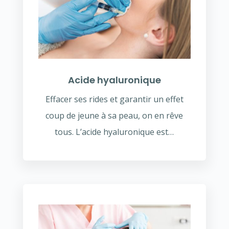
Acide hyaluronique
Effacer ses rides et garantir un effet
coup de jeune à sa peau, on en rêve
tous. L’acide hyaluronique est…