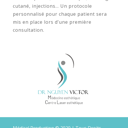
cutané, injections… Un protocole
personnalisé pour chaque patient sera
mis en place lors d’une première
consultation.
Médical Production
© 2020 | Tous Droits