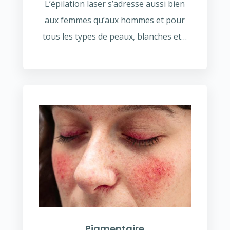
L’épilation laser s’adresse aussi bien
aux femmes qu’aux hommes et pour
tous les types de peaux, blanches et…
Pigmentaire