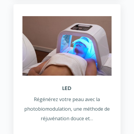
LED
Régénérez votre peau avec la
photobiomodulation, une méthode de
réjuvénation douce et…