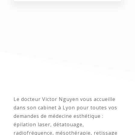
Le docteur Victor Nguyen vous accueille
dans son cabinet à Lyon pour toutes vos
demandes de médecine esthétique :
épilation laser, détatouage,
radiofréquence, mésothérapie, retissage