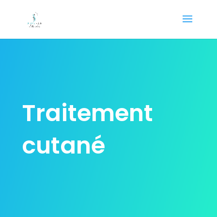
Traitement
cutané