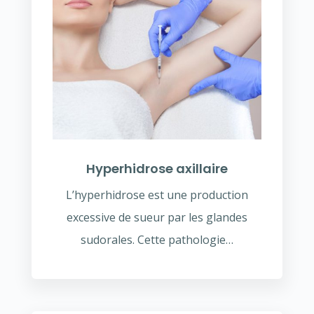
Hyperhidrose axillaire
L’hyperhidrose est une production
excessive de sueur par les glandes
sudorales. Cette pathologie…