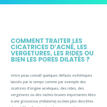
COMMENT TRAITER LES
CICATRICES D’ACNÉ, LES
VERGETURES, LES RIDES OU
BIEN LES PORES DILATÉS ?
Votre peau connaît quelques défauts esthétiques
laissés par le temps comme par exemple des
cicatrices d’origine acnéiques, des rides, des
vergetures ou des taches brunes importantes liées
à une grossesse (mélasma) ou bien plus discrètes