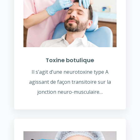
Toxine botulique
Il s’agit d’une neurotoxine type A
agissant de façon transitoire sur la
jonction neuro-musculaire…