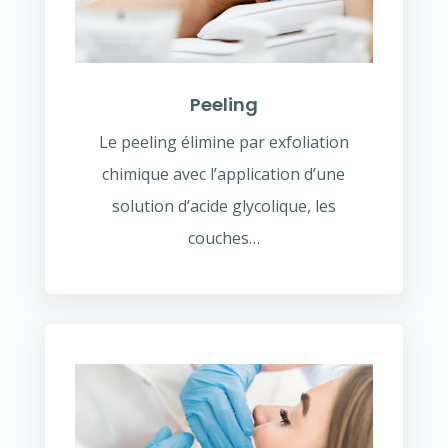
Peeling
Le peeling élimine par exfoliation
chimique avec l’application d’une
solution d’acide glycolique, les
couches…