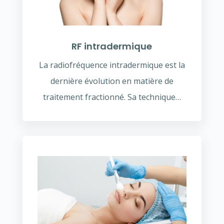
RF intradermique
La radiofréquence intradermique est la
dernière évolution en matière de
traitement fractionné. Sa technique…