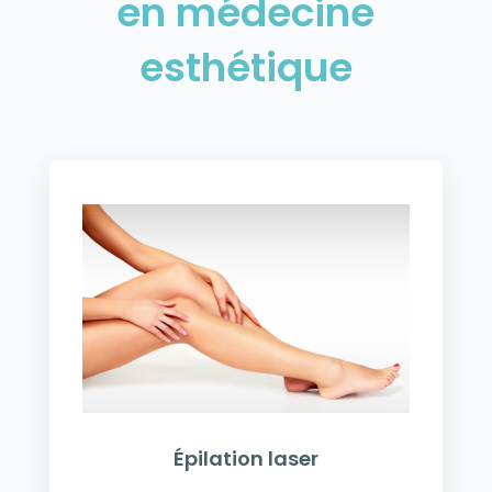
en médecine
esthétique
Épilation laser