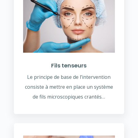
Fils tenseurs
Le principe de base de l’intervention
consiste à mettre en place un système
de fils microscopiques crantés…