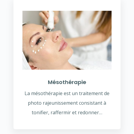
Mésothérapie
La mésothérapie est un traitement de
photo rajeunissement consistant à
tonifier, raffermir et redonner…