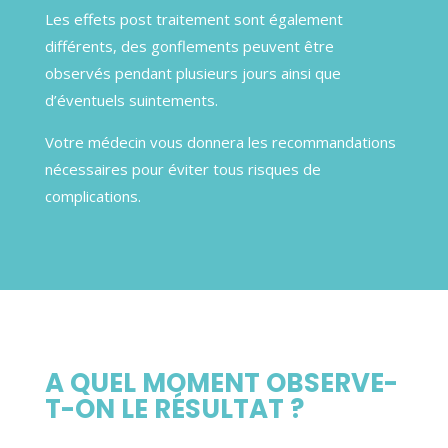
Les effets post traitement sont également
différents, des gonflements peuvent être
observés pendant plusieurs jours ainsi que
d’éventuels suintements.
Votre médecin vous donnera les recommandations
nécessaires pour éviter tous risques de
complications.
A QUEL MOMENT OBSERVE-
T-ON LE RÉSULTAT ?