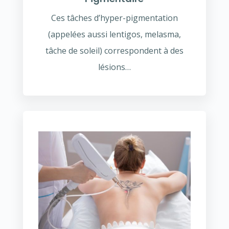
Ces tâches d’hyper-pigmentation
(appelées aussi lentigos, melasma,
tâche de soleil) correspondent à des
lésions…