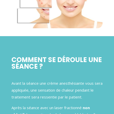
COMMENT SE DÉROULE UNE
SÉANCE ?
Avant la séance une crème anesthésiante vous sera
appliquée, une sensation de chaleur pendant le
traitement sera ressentie par le patient.
Après la séance avec un laser fractionné
non