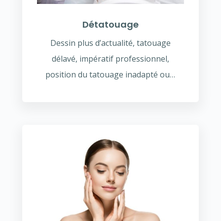
Détatouage
Dessin plus d’actualité, tatouage
délavé, impératif professionnel,
position du tatouage inadapté ou…