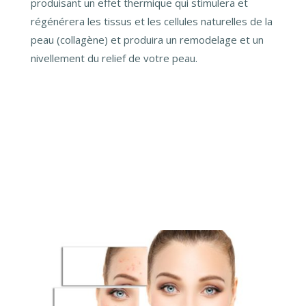
produisant un effet thermique qui stimulera et
régénérera les tissus et les cellules naturelles de la
peau (collagène) et produira un remodelage et un
nivellement du relief de votre peau.