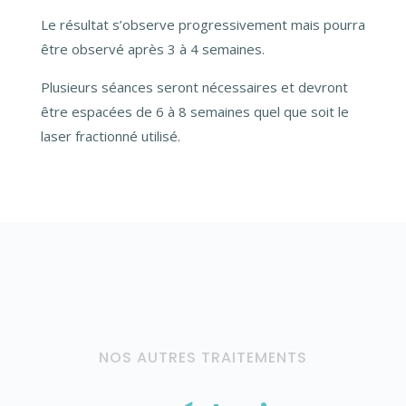
Le résultat s’observe progressivement mais pourra
être observé après 3 à 4 semaines.
Plusieurs séances seront nécessaires et devront
être espacées de 6 à 8 semaines quel que soit le
laser fractionné utilisé.
NOS AUTRES TRAITEMENTS