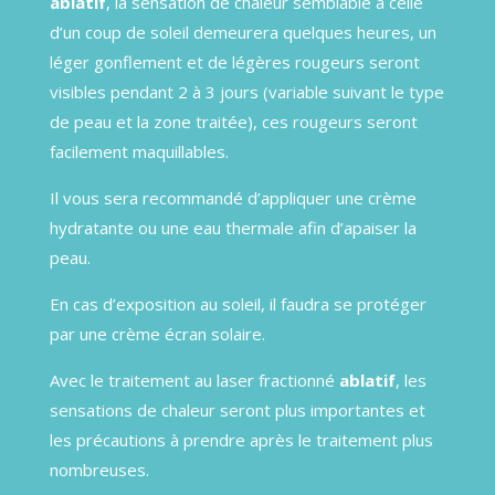
ablatif
, la sensation de chaleur semblable à celle
d’un coup de soleil demeurera quelques heures, un
léger gonflement et de légères rougeurs seront
visibles pendant 2 à 3 jours (variable suivant le type
de peau et la zone traitée), ces rougeurs seront
facilement maquillables.
Il vous sera recommandé d’appliquer une crème
hydratante ou une eau thermale afin d’apaiser la
peau.
En cas d’exposition au soleil, il faudra se protéger
par une crème écran solaire.
Avec le traitement au laser fractionné
ablatif
, les
sensations de chaleur seront plus importantes et
les précautions à prendre après le traitement plus
nombreuses.