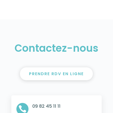
Contactez-nous
PRENDRE RDV EN LIGNE
09 82 45 11 11
