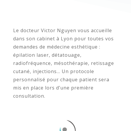
Le docteur Victor Nguyen vous accueille
dans son cabinet à Lyon pour toutes vos
demandes de médecine esthétique :
épilation laser, détatouage,
radiofréquence, mésothérapie, retissage
cutané, injections… Un protocole
personnalisé pour chaque patient sera
mis en place lors d’une première
consultation.