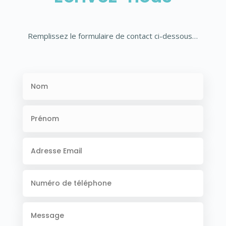
Remplissez le formulaire de contact ci-dessous…