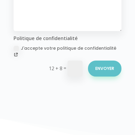
Politique de confidentialité
J'accepte votre politique de confidentialité
=
12 + 8
ENVOYER