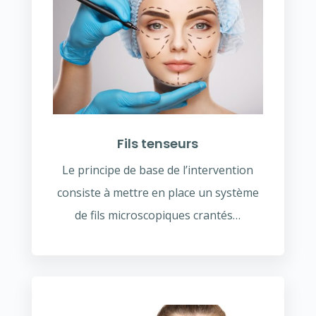
Fils tenseurs
Le principe de base de l’intervention
consiste à mettre en place un système
de fils microscopiques crantés…