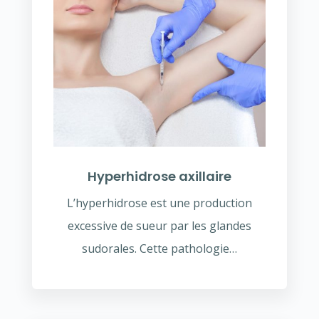
Hyperhidrose axillaire
L’hyperhidrose est une production
excessive de sueur par les glandes
sudorales. Cette pathologie…