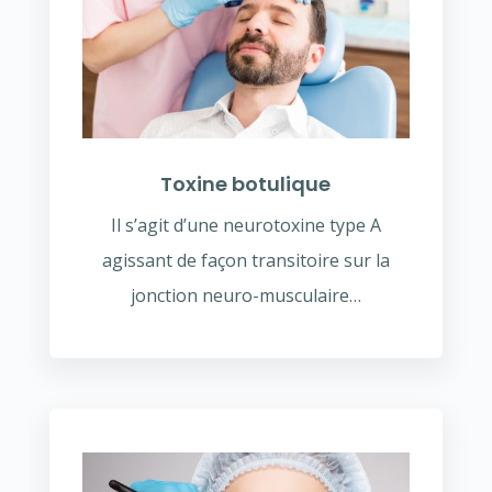
Toxine botulique
Il s’agit d’une neurotoxine type A
agissant de façon transitoire sur la
jonction neuro-musculaire…