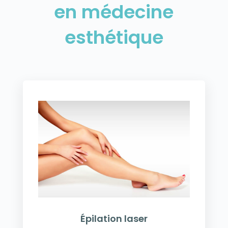
en médecine
esthétique
Épilation laser