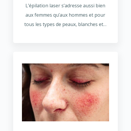
L’épilation laser s’adresse aussi bien
aux femmes qu’aux hommes et pour
tous les types de peaux, blanches et…