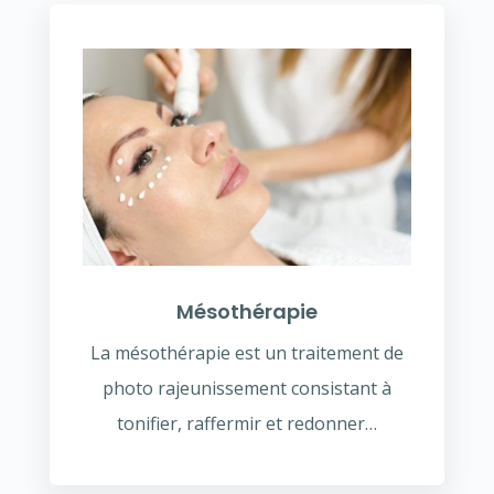
Mésothérapie
La mésothérapie est un traitement de
photo rajeunissement consistant à
tonifier, raffermir et redonner…