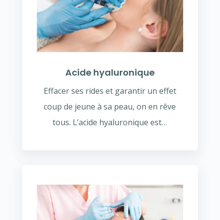
Acide hyaluronique
Effacer ses rides et garantir un effet
coup de jeune à sa peau, on en rêve
tous. L’acide hyaluronique est…