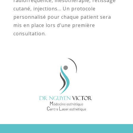
radiofréquence, mésothérapie, retissage
cutané, injections… Un protocole
personnalisé pour chaque patient sera
mis en place lors d’une première
consultation.