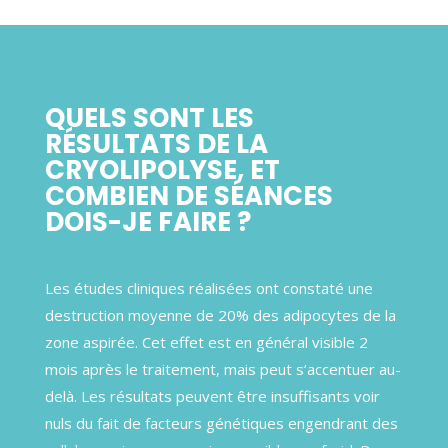
QUELS SONT LES
RÉSULTATS DE LA
CRYOLIPOLYSE, ET
COMBIEN DE SÉANCES
DOIS-JE FAIRE ?
Les études cliniques réalisées ont constaté une
destruction moyenne de 20% des adipocytes de la
zone aspirée. Cet effet est en général visible 2
mois après le traitement, mais peut s’accentuer au-
delà.
Les résultats peuvent être insuffisants voir
nuls du fait de facteurs génétiques engendrant des