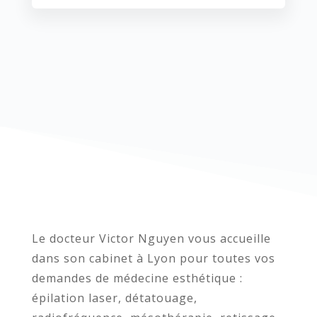
Le docteur Victor Nguyen vous accueille
dans son cabinet à Lyon pour toutes vos
demandes de médecine esthétique :
épilation laser, détatouage,