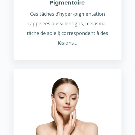
Pigmentaire
Ces tâches d’hyper-pigmentation
(appelées aussi lentigos, melasma,
tâche de soleil) correspondent à des
lésions…