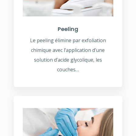
Peeling
Le peeling élimine par exfoliation
chimique avec l’application d’une
solution d’acide glycolique, les
couches…