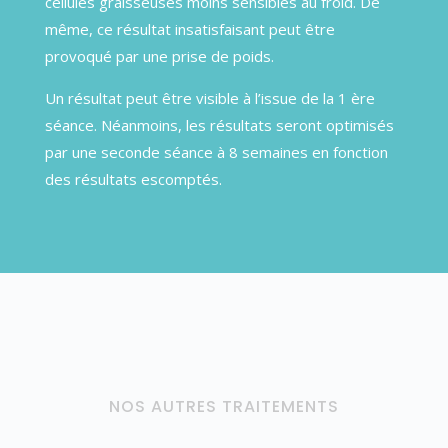
cellules graisseuses moins sensibles au froid. De
même, ce résultat insatisfaisant peut être
provoqué par une prise de poids.
Un résultat peut être visible à l’issue de la 1 ère
séance. Néanmoins, les résultats seront optimisés
par une seconde séance à 8 semaines en fonction
des résultats escomptés.
NOS AUTRES TRAITEMENTS