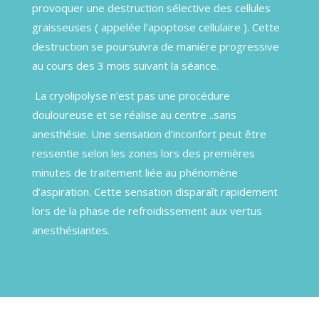
provoquer une destruction sélective des cellules
graisseuses ( appelée l’apoptose cellulaire ). Cette
destruction se poursuivra de manière progressive
au cours des 3 mois suivant la séance.
La cryolipolyse n’est pas une procédure
douloureuse et se réalise au centre ..sans
anesthésie.
Une sensation d’inconfort peut être
ressentie selon les zones lors des premières
minutes de traitement liée au phénomène
d’aspiration. Cette sensation disparaît rapidement
lors de la phase de refroidissement aux vertus
anesthésiantes.