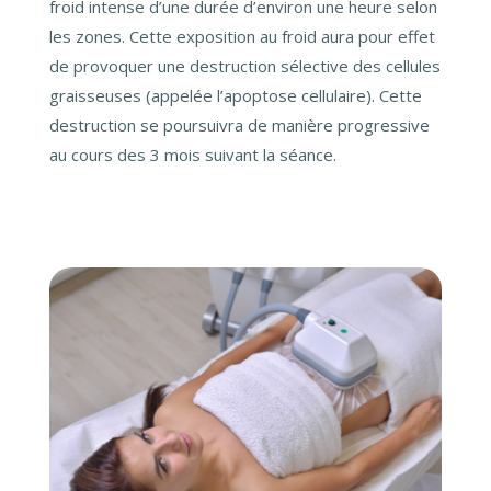
froid intense d’une durée d’environ une heure selon
les zones. Cette exposition au froid aura pour effet
de provoquer une destruction sélective des cellules
graisseuses (appelée l’apoptose cellulaire). Cette
destruction se poursuivra de manière progressive
au cours des 3 mois suivant la séance.