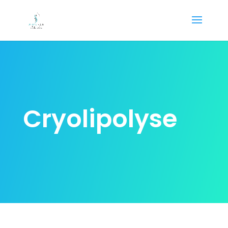
Cryolipolyse