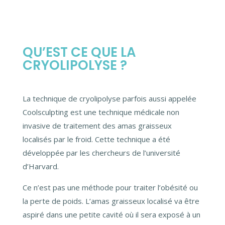
QU’EST CE QUE LA
CRYOLIPOLYSE ?
La technique de cryolipolyse parfois aussi appelée
Coolsculpting est une technique médicale non
invasive de traitement des amas graisseux
localisés par le froid. Cette technique a été
développée par les chercheurs de l’université
d’Harvard.
Ce n’est pas une méthode pour traiter l’obésité ou
la perte de poids.
L’amas graisseux localisé va être
aspiré dans une petite cavité où il sera exposé à un