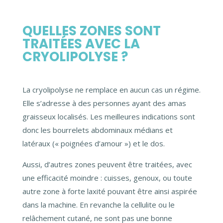
QUELLES ZONES SONT
TRAITÉES AVEC LA
CRYOLIPOLYSE ?
La cryolipolyse ne remplace en aucun cas un régime.
Elle s’adresse à des personnes ayant des amas
graisseux localisés.
Les meilleures indications sont
donc les bourrelets abdominaux médians et
latéraux (« poignées d’amour ») et le dos.
Aussi, d’autres zones peuvent être traitées, avec
une efficacité moindre : cuisses, genoux, ou toute
autre zone à forte laxité pouvant être ainsi aspirée
dans la machine. En revanche la cellulite ou le
relâchement cutané, ne sont pas une bonne