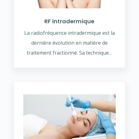
RF intradermique
La radiofréquence intradermique est la
dernière évolution en matière de
traitement fractionné. Sa technique…