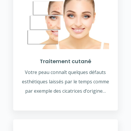
Traitement cutané
Votre peau connaît quelques défauts
esthétiques laissés par le temps comme
par exemple des cicatrices d’origine…