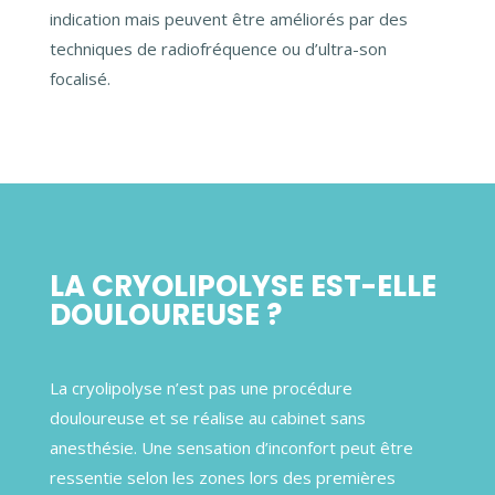
indication mais peuvent être améliorés par des
techniques de radiofréquence ou d’ultra-son
focalisé.
LA CRYOLIPOLYSE EST-ELLE
DOULOUREUSE ?
La cryolipolyse n’est pas une procédure
douloureuse et se réalise au cabinet sans
anesthésie.
Une sensation d’inconfort peut être
ressentie selon les zones lors des premières