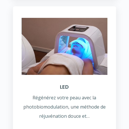
LED
Régénérez votre peau avec la
photobiomodulation, une méthode de
réjuvénation douce et…